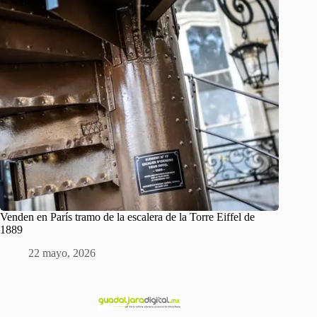
Venden en París tramo de la escalera de la Torre Eiffel de
1889
22 mayo, 2026