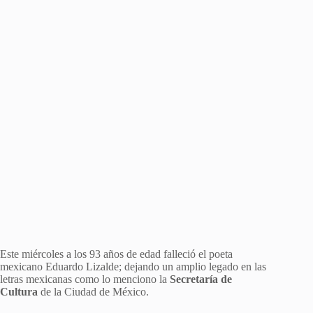
Este miércoles a los 93 años de edad falleció el poeta
mexicano Eduardo Lizalde; dejando un amplio legado en las
letras mexicanas como lo menciono la
Secretaría de
Cultura
de la Ciudad de México.