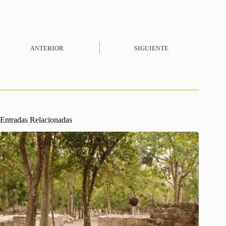
ANTERIOR
SIGUIENTE
Entradas Relacionadas