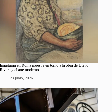
Inauguran en Roma muestra en torno a la obra de Diego
Rivera y el arte moderno
23 junio, 2026