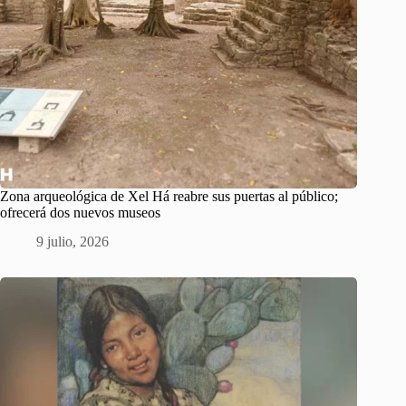
Zona arqueológica de Xel Há reabre sus puertas al público;
ofrecerá dos nuevos museos
9 julio, 2026