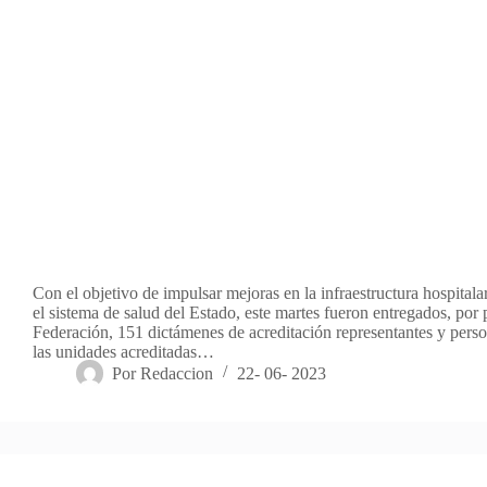
Con el objetivo de impulsar mejoras en la infraestructura hospitalar
el sistema de salud del Estado, este martes fueron entregados, por p
Federación, 151 dictámenes de acreditación representantes y perso
las unidades acreditadas…
Por
Redaccion
22- 06- 2023