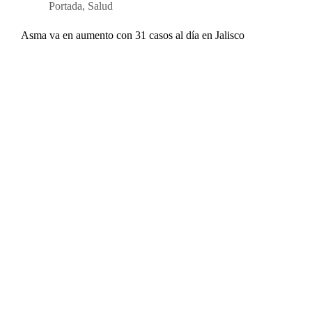
Portada
,
Salud
Asma va en aumento con 31 casos al día en Jalisco