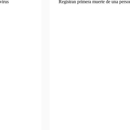
virus
Registran primera muerte de una person