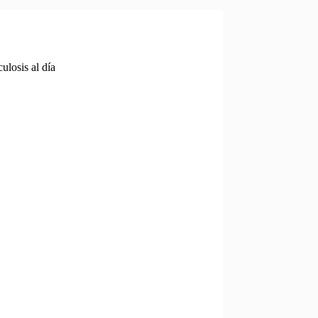
ulosis al día