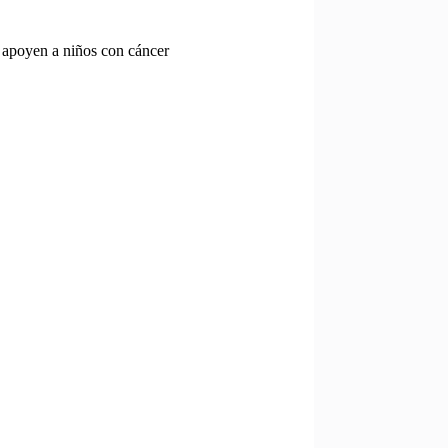
e apoyen a niños con cáncer