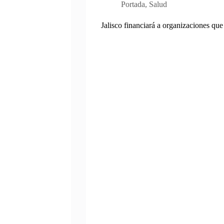
Portada
,
Salud
Jalisco financiará a organizaciones qu