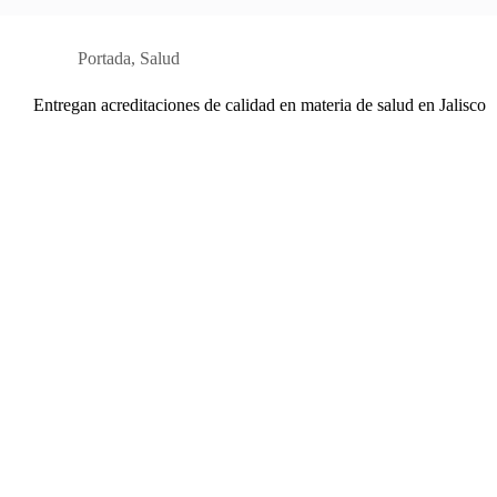
Portada
,
Salud
Entregan acreditaciones de calidad en materia de salud en Jalisco