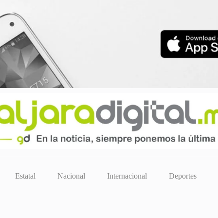
Estatal
Nacional
Internacional
Deportes