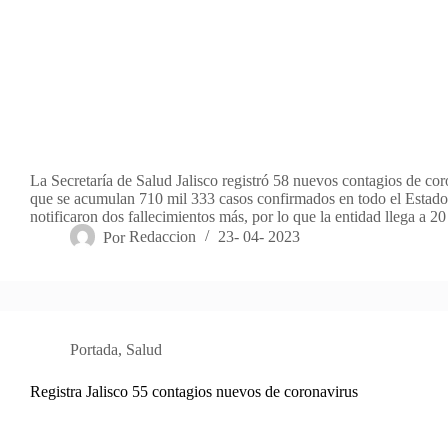
La Secretaría de Salud Jalisco registró 58 nuevos contagios de cor
que se acumulan 710 mil 333 casos confirmados en todo el Estado
notificaron dos fallecimientos más, por lo que la entidad llega a 
Por
Redaccion
23- 04- 2023
Portada
,
Salud
Registra Jalisco 55 contagios nuevos de coronavirus