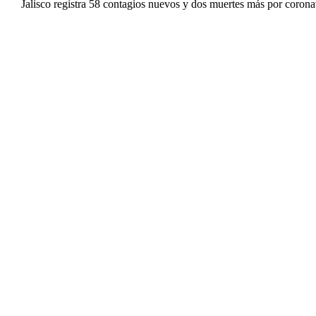
Jalisco registra 58 contagios nuevos y dos muertes más por corona