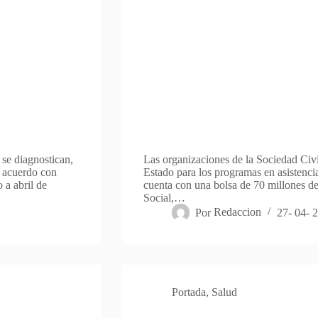
 se diagnostican,
Las organizaciones de la Sociedad Civ
e acuerdo con
Estado para los programas en asistencia
 a abril de
cuenta con una bolsa de 70 millones de 
Social,…
Por
Redaccion
27- 04- 
Portada
,
Salud