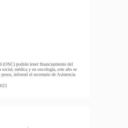
il (OSC) podrán tener financiamiento del
 social, médica y en oncología, este año se
pesos, informó el secretario de Asistencia
2023