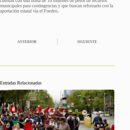
cuentan con una bolsa de 10 millones de pesos de recursos
municipales para contingencias y que buscan reforzarlo con la
aportación estatal vía el Foeden.
ANTERIOR
SIGUIENTE
Entradas Relacionadas