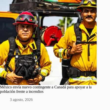
México envía nuevo contingente a Canadá para apoyar a la
población frente a incendios
3 agosto, 2026