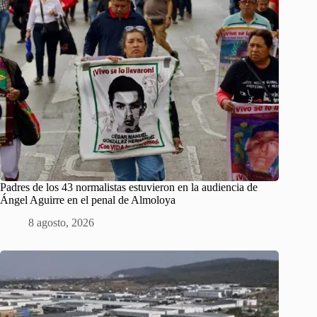
Padres de los 43 normalistas estuvieron en la audiencia de
Ángel Aguirre en el penal de Almoloya
8 agosto, 2026