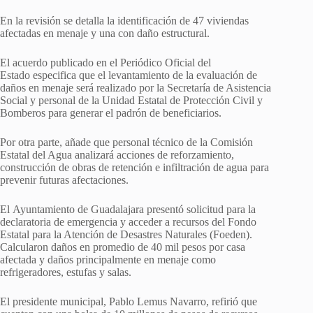
En la revisión se detalla la identificación de 47 viviendas
afectadas en menaje y una con daño estructural.
El acuerdo publicado en el Periódico Oficial del
Estado especifica que el levantamiento de la evaluación de
daños en menaje será realizado por la Secretaría de Asistencia
Social y personal de la Unidad Estatal de Protección Civil y
Bomberos para generar el padrón de beneficiarios.
Por otra parte, añade que personal técnico de la Comisión
Estatal del Agua analizará acciones de reforzamiento,
construcción de obras de retención e infiltración de agua para
prevenir futuras afectaciones.
El Ayuntamiento de Guadalajara presentó solicitud para la
declaratoria de emergencia y acceder a recursos del Fondo
Estatal para la Atención de Desastres Naturales (Foeden).
Calcularon daños en promedio de 40 mil pesos por casa
afectada y daños principalmente en menaje como
refrigeradores, estufas y salas.
El presidente municipal, Pablo Lemus Navarro, refirió que