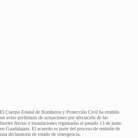
El Cuerpo Estatal de Bomberos y Protección Civil ha emitido
un aviso preliminar de actuaciones por afectación de las
fuertes lluvias e inundaciones registradas el pasado 13 de junio
en Guadalajara. El acuerdo es parte del proceso de emisión de
una declaratoria de estado de emergencia.