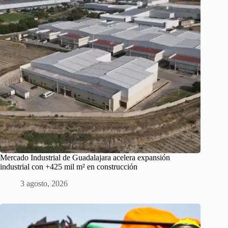
Mercado Industrial de Guadalajara acelera expansión
industrial con +425 mil m² en construcción
3 agosto, 2026