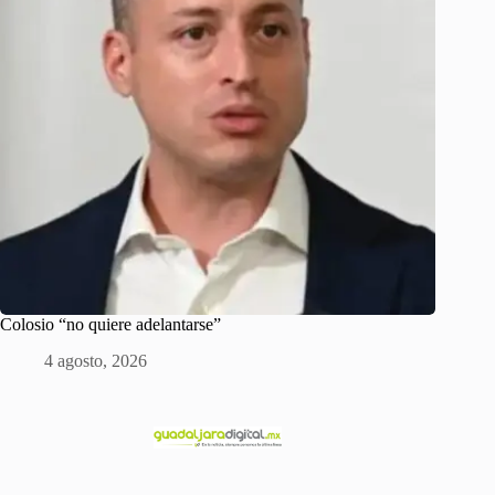
Colosio “no quiere adelantarse”
4 agosto, 2026