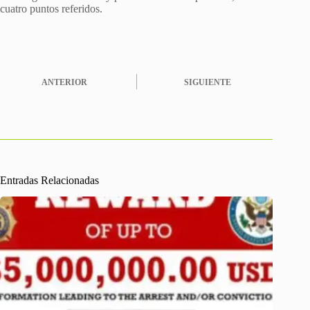
cuatro puntos referidos.
ANTERIOR
SIGUIENTE
Entradas Relacionadas