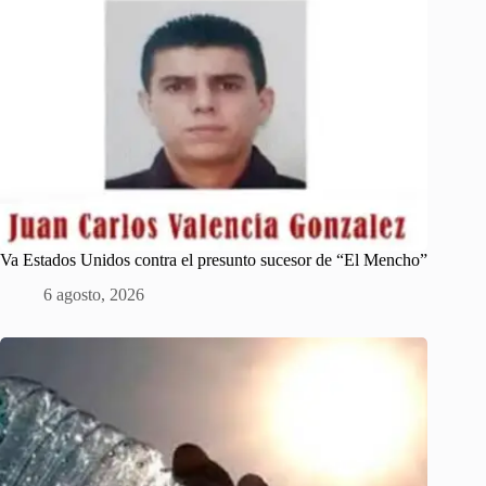
Va Estados Unidos contra el presunto sucesor de “El Mencho”
6 agosto, 2026