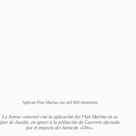
Aplican Plan Marina con mil 800 elementos
La Semar comenzó con la aplicación del Plan Marina en su
fase de Auxilio, en apoyo a la población de Guerrero afectada
por el impacto del huracán «Otis».