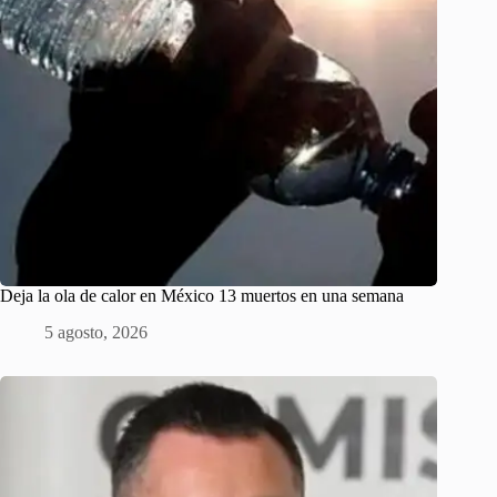
Deja la ola de calor en México 13 muertos en una semana
5 agosto, 2026