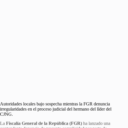
Autoridades locales bajo sospecha mientras la FGR denuncia
irregularidades en el proceso judicial del hermano del líder del
CJNG.
La
Fiscalía General de la República (FGR)
ha lanzado una