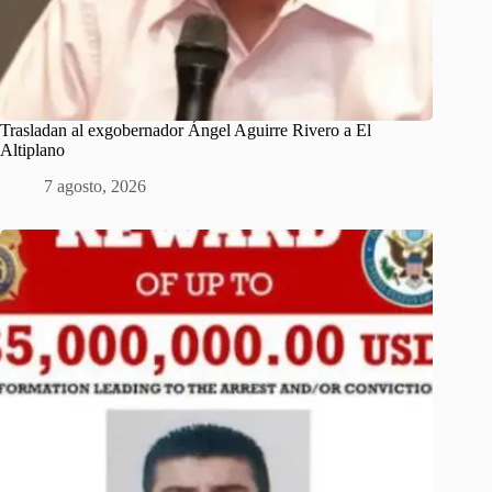
Trasladan al exgobernador Ángel Aguirre Rivero a El
Altiplano
7 agosto, 2026