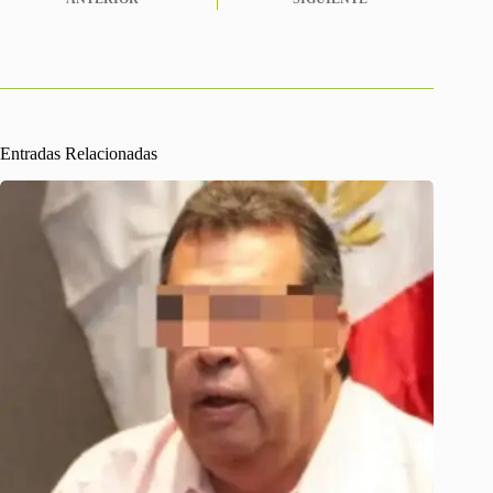
Entradas Relacionadas