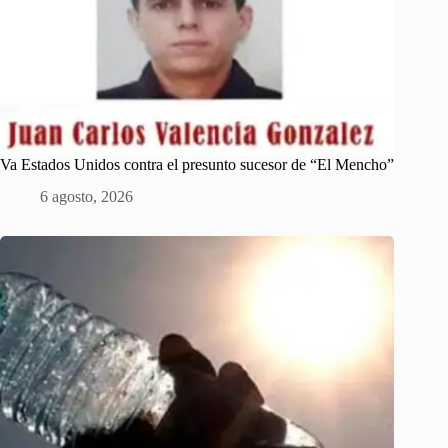
Va Estados Unidos contra el presunto sucesor de “El Mencho”
6 agosto, 2026