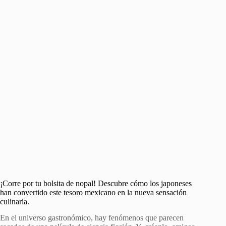
¡Corre por tu bolsita de nopal! Descubre cómo los japoneses
han convertido este tesoro mexicano en la nueva sensación
culinaria.
En el universo gastronómico, hay fenómenos que parecen