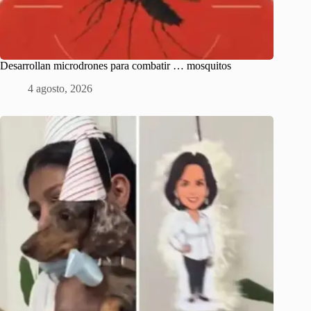
Desarrollan microdrones para combatir … mosquitos
4 agosto, 2026