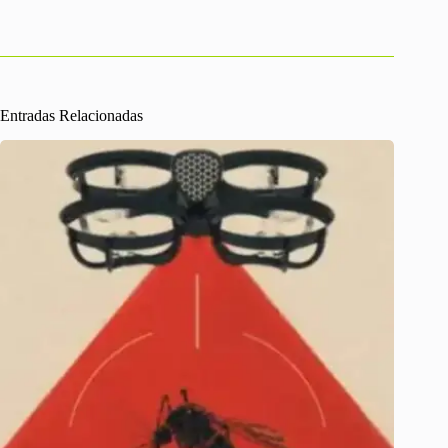
Entradas Relacionadas