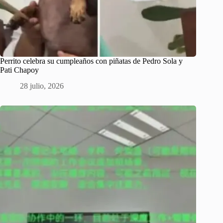
Perrito celebra su cumpleaños con piñatas de Pedro Sola y
Pati Chapoy
28 julio, 2026