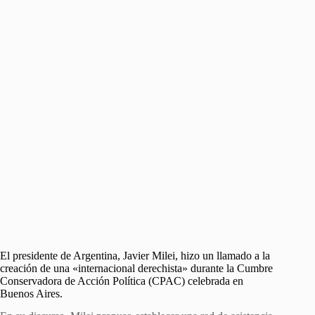
El presidente de Argentina, Javier Milei, hizo un llamado a la
creación de una «internacional derechista» durante la Cumbre
Conservadora de Acción Política (CPAC) celebrada en
Buenos Aires.