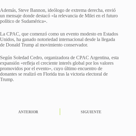
Además, Steve Bannon, ideólogo de extrema derecha, envió
un mensaje donde destacó «la relevancia de Milei en el futuro
político de Sudamérica».
La CPAC, que comenzó como un evento modesto en Estados
Unidos, ha ganado notoriedad internacional desde la llegada
de Donald Trump al movimiento conservador.
Según Soledad Cedro, organizadora de CPAC Argentina, esta
expansión «refleja el creciente interés global por los valores
promovidos por el evento», cuyo último encuentro de
donantes se realizó en Florida tras la victoria electoral de
Trump.
ANTERIOR
SIGUIENTE