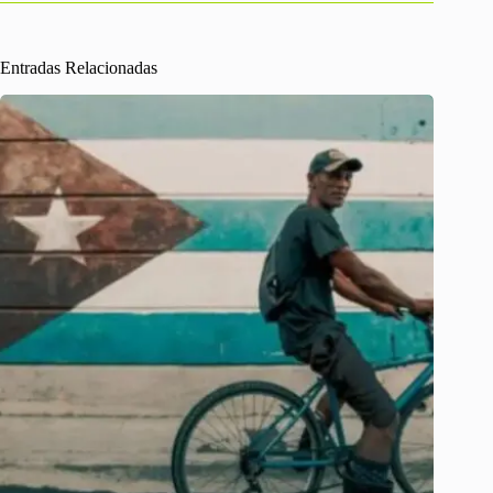
Entradas Relacionadas