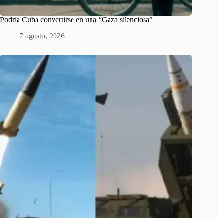
Podría Cuba convertirse en una “Gaza silenciosa”
7 agosto, 2026