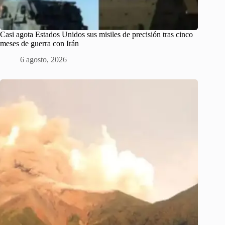
Casi agota Estados Unidos sus misiles de precisión tras cinco
meses de guerra con Irán
6 agosto, 2026