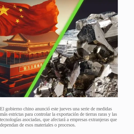
El gobierno chino anunció este jueves una serie de medidas
más estrictas para controlar la exportación de tierras raras y las
tecnologías asociadas, que afectará a empresas extranjeras que
dependan de esos materiales o procesos.