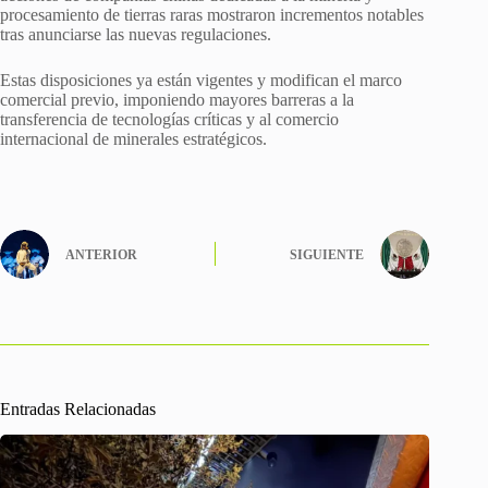
procesamiento de tierras raras mostraron incrementos notables
tras anunciarse las nuevas regulaciones.
Estas disposiciones ya están vigentes y modifican el marco
comercial previo, imponiendo mayores barreras a la
transferencia de tecnologías críticas y al comercio
internacional de minerales estratégicos.
ANTERIOR
SIGUIENTE
Entradas Relacionadas