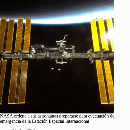
NASA ordena a sus astronautas prepararse para evacuación de
emergencia de la Estación Espacial Internacional