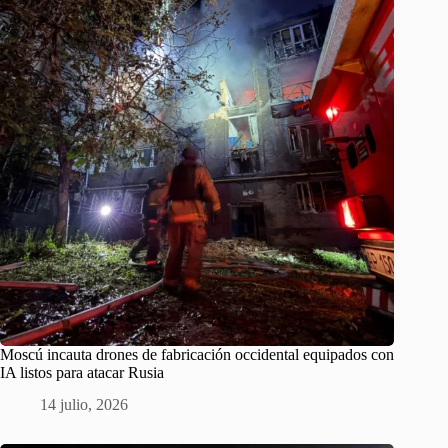
Moscú incauta drones de fabricación occidental equipados con
IA listos para atacar Rusia
14 julio, 2026