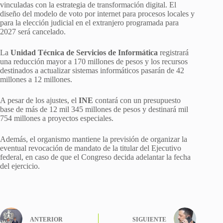
vinculadas con la estrategia de transformación digital. El
diseño del modelo de voto por internet para procesos locales y
para la elección judicial en el extranjero programada para
2027 será cancelado.
La
Unidad Técnica de Servicios de Informática
registrará
una reducción mayor a 170 millones de pesos y los recursos
destinados a actualizar sistemas informáticos pasarán de 42
millones a 12 millones.
A pesar de los ajustes, el
INE
contará con un presupuesto
base de más de 12 mil 345 millones de pesos y destinará mil
754 millones a proyectos especiales.
Además, el organismo mantiene la previsión de organizar la
eventual revocación de mandato de la titular del Ejecutivo
federal, en caso de que el Congreso decida adelantar la fecha
del ejercicio.
ANTERIOR
SIGUIENTE