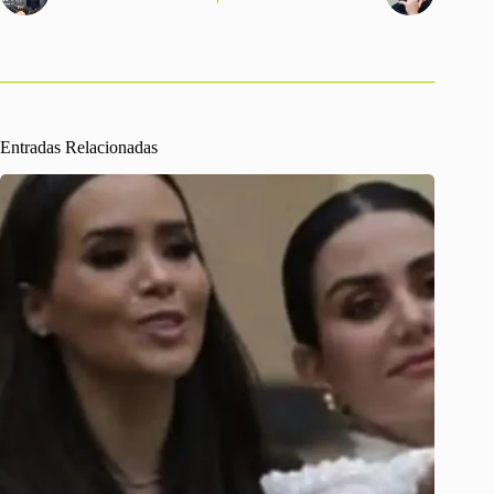
Entradas Relacionadas