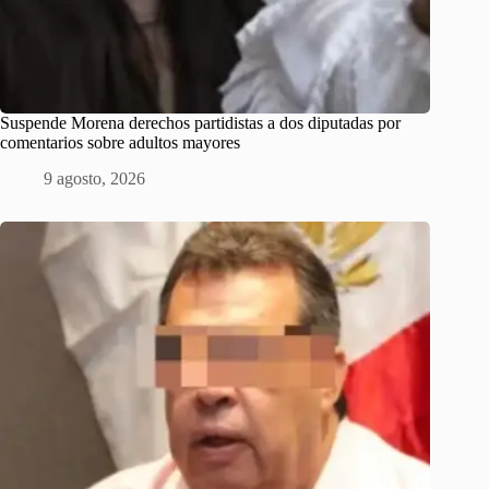
Suspende Morena derechos partidistas a dos diputadas por
comentarios sobre adultos mayores
9 agosto, 2026