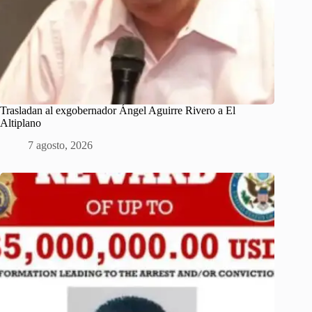
Trasladan al exgobernador Ángel Aguirre Rivero a El
Altiplano
7 agosto, 2026