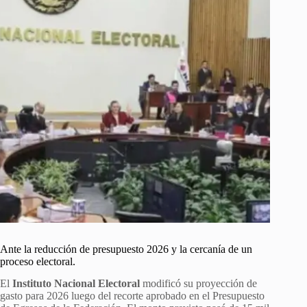
Ante la reducción de presupuesto 2026 y la cercanía de un
proceso electoral.
El
Instituto Nacional Electoral
modificó su proyección de
gasto para 2026 luego del recorte aprobado en el Presupuesto