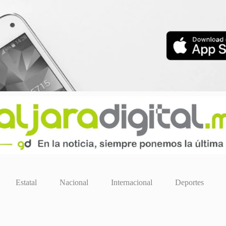
Estatal
Nacional
Internacional
Deportes