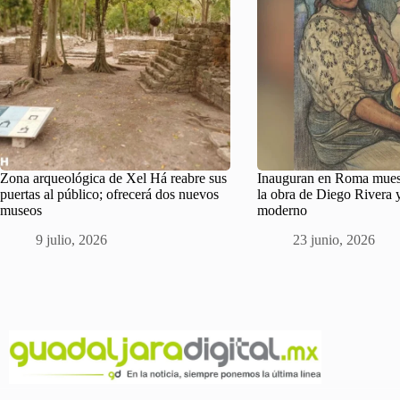
Zona arqueológica de Xel Há reabre sus
Inauguran en Roma muest
puertas al público; ofrecerá dos nuevos
la obra de Diego Rivera y
museos
moderno
9 julio, 2026
23 junio, 2026