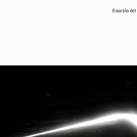
Estación del