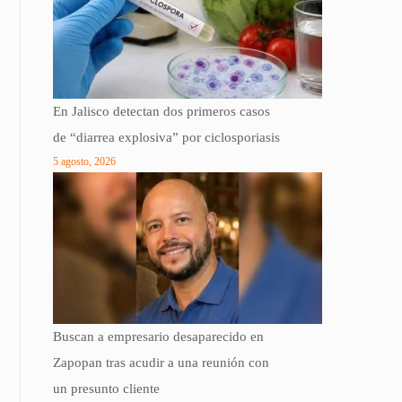
En Jalisco detectan dos primeros casos
de “diarrea explosiva” por ciclosporiasis
5 agosto, 2026
Buscan a empresario desaparecido en
Zapopan tras acudir a una reunión con
un presunto cliente