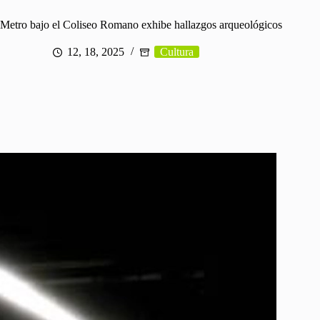
 Metro bajo el Coliseo Romano exhibe hallazgos arqueológicos
12, 18, 2025
Cultura