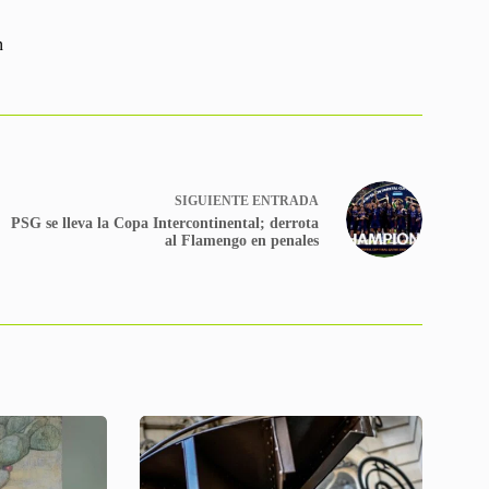
n
SIGUIENTE
ENTRADA
PSG se lleva la Copa Intercontinental; derrota
al Flamengo en penales