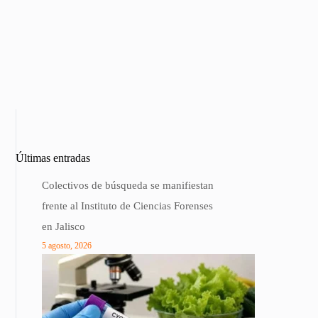
Últimas entradas
Colectivos de búsqueda se manifiestan
frente al Instituto de Ciencias Forenses
en Jalisco
5 agosto, 2026