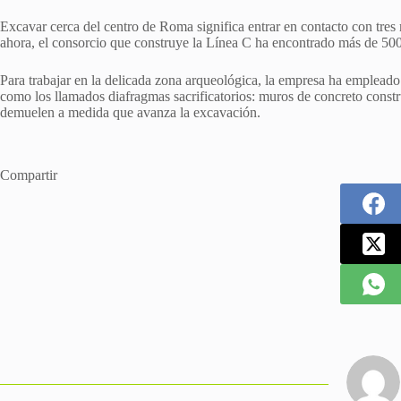
Excavar cerca del centro de Roma significa entrar en contacto con tres 
ahora, el consorcio que construye la Línea C ha encontrado más de 500
Para trabajar en la delicada zona arqueológica, la empresa ha empleado t
como los llamados diafragmas sacrificatorios: muros de concreto constr
demuelen a medida que avanza la excavación.
Compartir