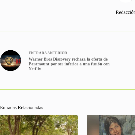
Redacció
ENTRADA
ANTERIOR
Warner Bros Discovery rechaza la oferta de
Paramount por ser inferior a una fusión con
Netflix
Entradas Relacionadas