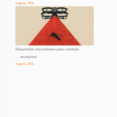
4 agosto, 2026
Desarrollan microdrones para combatir
… mosquitos
4 agosto, 2026