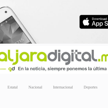
Estatal
Nacional
Internacional
Deportes