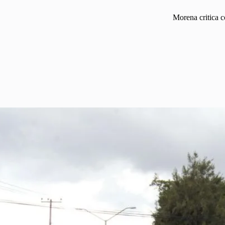
Morena critica c