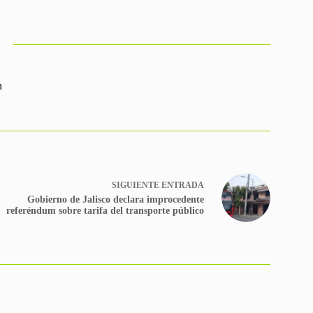
n
SIGUIENTE
ENTRADA
Gobierno de Jalisco declara improcedente
referéndum sobre tarifa del transporte público