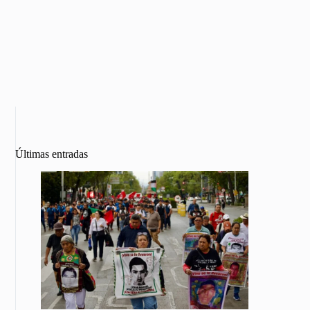
Últimas entradas