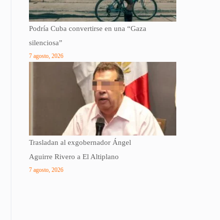
Podría Cuba convertirse en una “Gaza
silenciosa”
7 agosto, 2026
Trasladan al exgobernador Ángel
Aguirre Rivero a El Altiplano
7 agosto, 2026