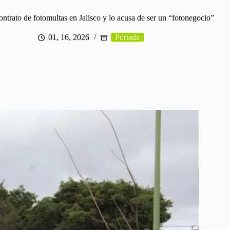
ontrato de fotomultas en Jalisco y lo acusa de ser un “fotonegocio”
01, 16, 2026
Portada