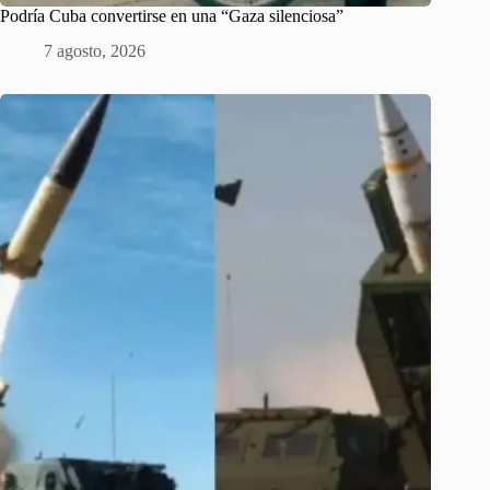
Podría Cuba convertirse en una “Gaza silenciosa”
7 agosto, 2026