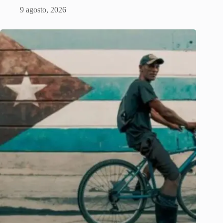
9 agosto, 2026