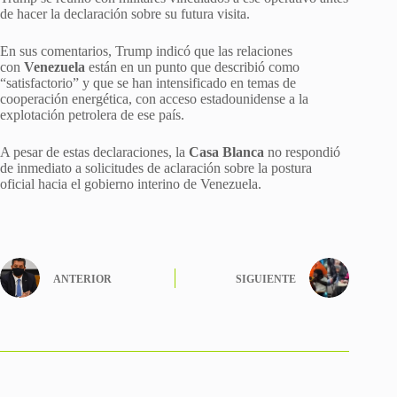
de hacer la declaración sobre su futura visita.
En sus comentarios, Trump indicó que las relaciones
con
Venezuela
están en un punto que describió como
“satisfactorio” y que se han intensificado en temas de
cooperación energética, con acceso estadounidense a la
explotación petrolera de ese país.
A pesar de estas declaraciones, la
Casa Blanca
no respondió
de inmediato a solicitudes de aclaración sobre la postura
oficial hacia el gobierno interino de Venezuela.
ANTERIOR
SIGUIENTE