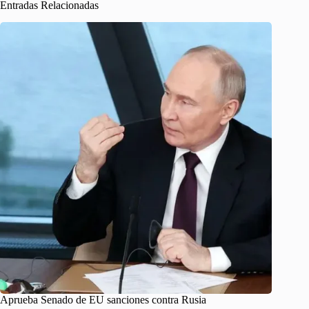
Entradas Relacionadas
Aprueba Senado de EU sanciones contra Rusia