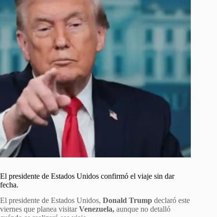
El presidente de Estados Unidos confirmó el viaje sin dar
fecha.
El presidente de Estados Unidos,
Donald Trump
declaró este
viernes que planea visitar
Venezuela,
aunque no detalló