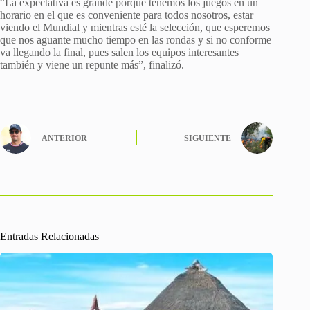
“La expectativa es grande porque tenemos los juegos en un
horario en el que es conveniente para todos nosotros, estar
viendo el Mundial y mientras esté la selección, que esperemos
que nos aguante mucho tiempo en las rondas y si no conforme
va llegando la final, pues salen los equipos interesantes
también y viene un repunte más”, finalizó.
ANTERIOR
SIGUIENTE
Entradas Relacionadas