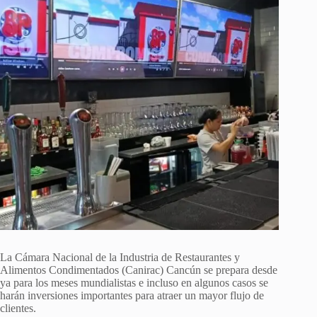
La Cámara Nacional de la Industria de Restaurantes y
Alimentos Condimentados (Canirac) Cancún se prepara desde
ya para los meses mundialistas e incluso en algunos casos se
harán inversiones importantes para atraer un mayor flujo de
clientes.