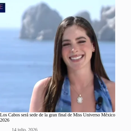
Los Cabos será sede de la gran final de Miss Universo México
2026
14 julio, 2026