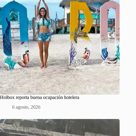
Holbox reporta buena ocupación hotelera
6 agosto, 2026