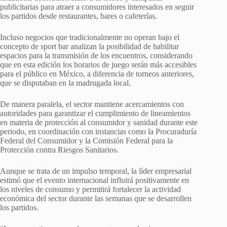
publicitarias para atraer a consumidores interesados en seguir
los partidos desde restaurantes, bares o cafeterías.
Incluso negocios que tradicionalmente no operan bajo el
concepto de sport bar analizan la posibilidad de habilitar
espacios para la transmisión de los encuentros, considerando
que en esta edición los horarios de juego serán más accesibles
para el público en México, a diferencia de torneos anteriores,
que se disputaban en la madrugada local.
De manera paralela, el sector mantiene acercamientos con
autoridades para garantizar el cumplimiento de lineamientos
en materia de protección al consumidor y sanidad durante este
periodo, en coordinación con instancias como la Procuraduría
Federal del Consumidor y la Comisión Federal para la
Protección contra Riesgos Sanitarios.
Aunque se trata de un impulso temporal, la líder empresarial
estimó que el evento internacional influirá positivamente en
los niveles de consumo y permitirá fortalecer la actividad
económica del sector durante las semanas que se desarrollen
los partidos.