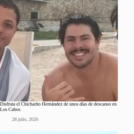
Disfruta el Chicharito Hernández de unos días de descanso en
Los Cabos
28 julio, 2026