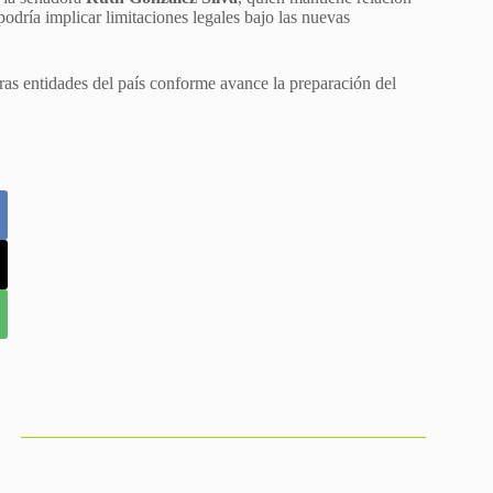
podría implicar limitaciones legales bajo las nuevas
otras entidades del país conforme avance la preparación del