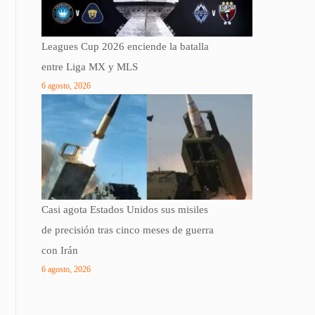
Leagues Cup 2026 enciende la batalla
entre Liga MX y MLS
6 agosto, 2026
Casi agota Estados Unidos sus misiles
de precisión tras cinco meses de guerra
con Irán
6 agosto, 2026