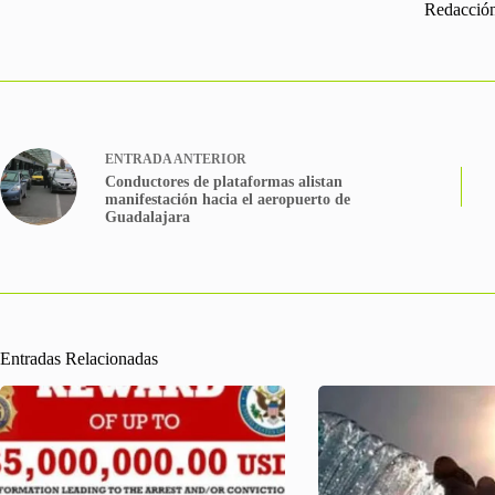
Redacció
ENTRADA
ANTERIOR
Conductores de plataformas alistan
manifestación hacia el aeropuerto de
Guadalajara
Entradas Relacionadas