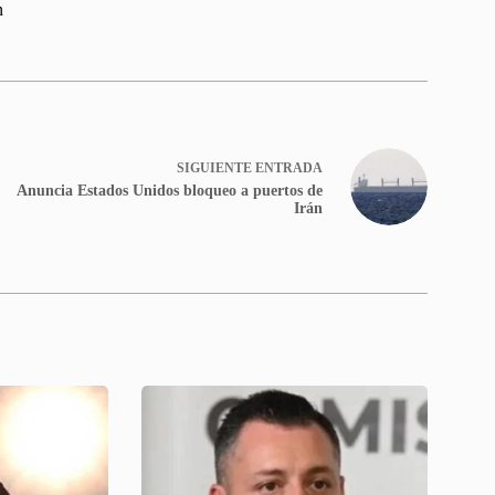
n
SIGUIENTE
ENTRADA
Anuncia Estados Unidos bloqueo a puertos de
Irán