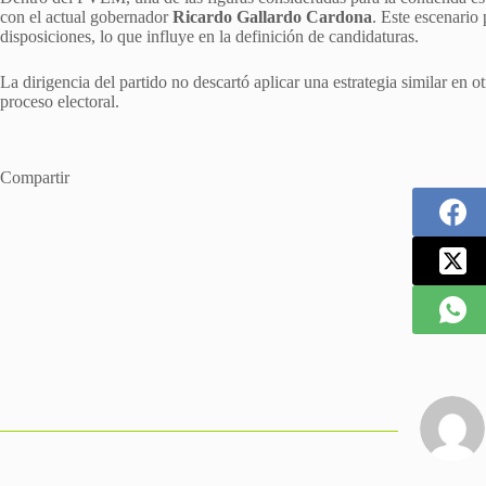
con el actual gobernador
Ricardo Gallardo Cardona
. Este escenario 
disposiciones, lo que influye en la definición de candidaturas.
La dirigencia del partido no descartó aplicar una estrategia similar en 
proceso electoral.
Compartir