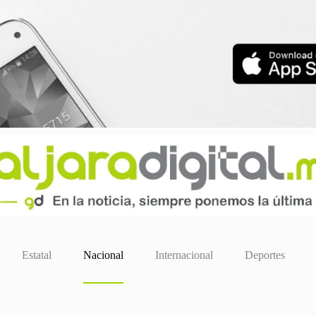
Estatal
Nacional
Internacional
Deportes