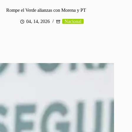
Rompe el Verde alianzas con Morena y PT
04, 14, 2026
Nacional