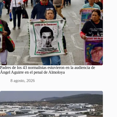
Padres de los 43 normalistas estuvieron en la audiencia de
Ángel Aguirre en el penal de Almoloya
8 agosto, 2026