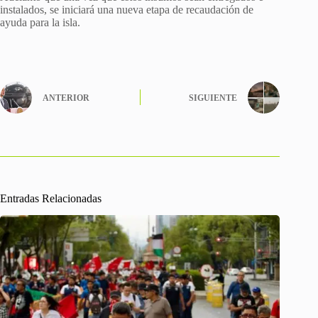
instalados, se iniciará una nueva etapa de recaudación de
ayuda para la isla.
ANTERIOR
SIGUIENTE
Entradas Relacionadas