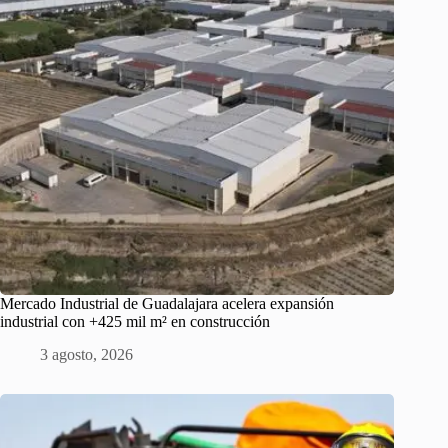
Mercado Industrial de Guadalajara acelera expansión
industrial con +425 mil m² en construcción
3 agosto, 2026