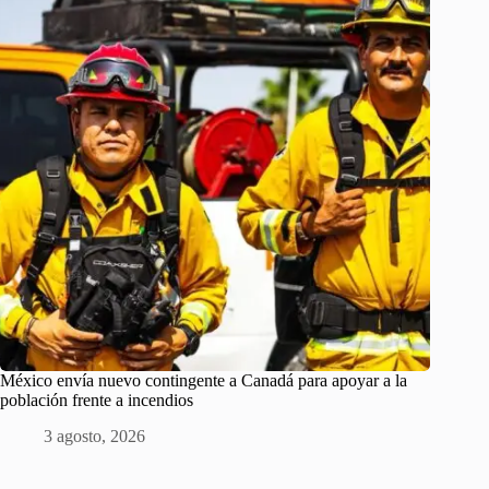
México envía nuevo contingente a Canadá para apoyar a la
población frente a incendios
3 agosto, 2026