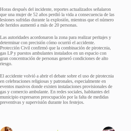
Horas después del incidente, reportes actualizados señalaron
que una mujer de 52 años perdió la vida a consecuencia de las
lesiones sufridas durante la explosión, mientras que el número
de heridos aumentó a más de 20 personas.
Las autoridades acordonaron la zona para realizar peritajes y
determinar con precisión cómo ocurrió el accidente.
Protección Civil confirmó que la combinación de pirotecnia,
gas LP y puestos ambulantes instalados en un espacio con
gran concentración de personas generó condiciones de alto
riesgo.
El accidente volvió a abrir el debate sobre el uso de pirotecnia
en celebraciones religiosas y patronales, especialmente en
eventos masivos donde existen instalaciones provisionales de
gas y comercio ambulante. En redes sociales, habitantes del
municipio expresaron preocupación por la falta de medidas
preventivas y supervisión durante los festejos.