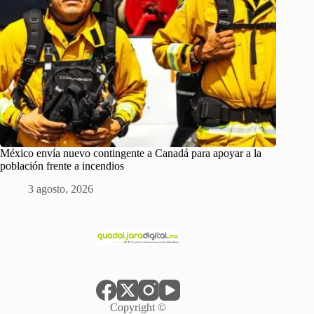
México envía nuevo contingente a Canadá para apoyar a la
población frente a incendios
3 agosto, 2026
Copyright ©