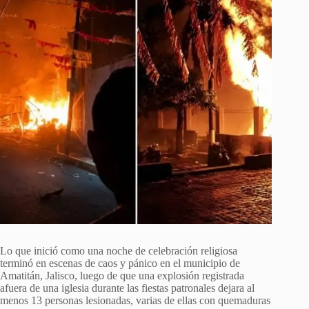
Lo que inició como una noche de celebración religiosa
terminó en escenas de caos y pánico en el municipio de
Amatitán, Jalisco, luego de que una explosión registrada
afuera de una iglesia durante las fiestas patronales dejara al
menos 13 personas lesionadas, varias de ellas con quemaduras