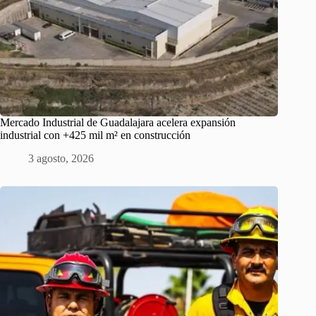
Mercado Industrial de Guadalajara acelera expansión
industrial con +425 mil m² en construcción
3 agosto, 2026