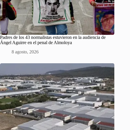
Padres de los 43 normalistas estuvieron en la audiencia de
Ángel Aguirre en el penal de Almoloya
8 agosto, 2026