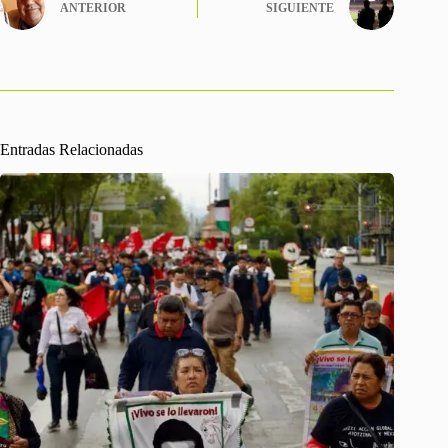
ANTERIOR
SIGUIENTE
Entradas Relacionadas