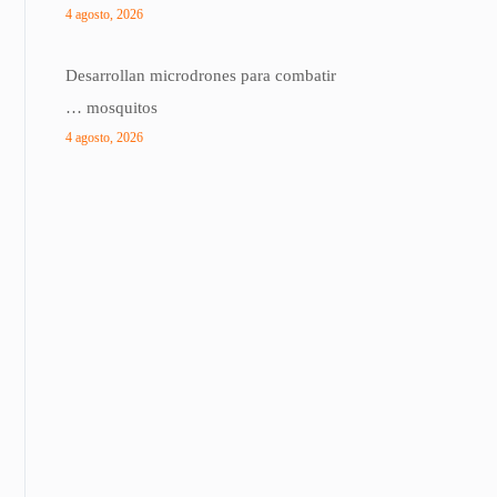
4 agosto, 2026
Desarrollan microdrones para combatir
… mosquitos
4 agosto, 2026