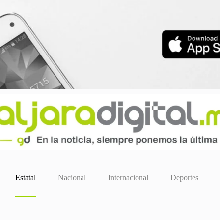
Estatal
Nacional
Internacional
Deportes