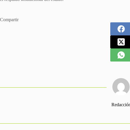
Compartir
Redacció