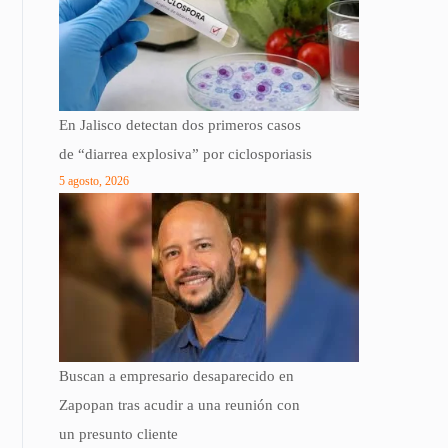
En Jalisco detectan dos primeros casos
de “diarrea explosiva” por ciclosporiasis
5 agosto, 2026
Buscan a empresario desaparecido en
Zapopan tras acudir a una reunión con
un presunto cliente