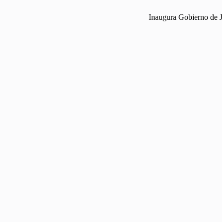
Inaugura Gobierno de Ja