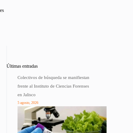
res
Últimas entradas
Colectivos de búsqueda se manifiestan
frente al Instituto de Ciencias Forenses
en Jalisco
5 agosto, 2026