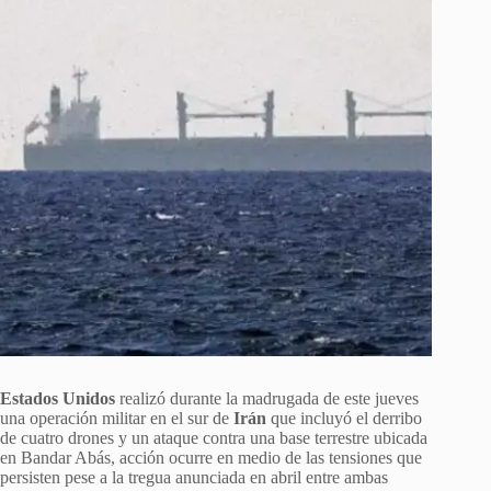
Estados Unidos
realizó durante la madrugada de este jueves
una operación militar en el sur de
Irán
que incluyó el derribo
de cuatro drones y un ataque contra una base terrestre ubicada
en Bandar Abás, acción ocurre en medio de las tensiones que
persisten pese a la tregua anunciada en abril entre ambas