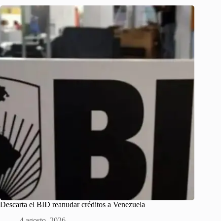
Descarta el BID reanudar créditos a Venezuela
4 agosto, 2026