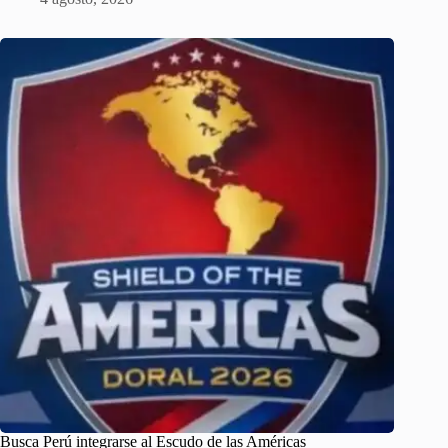
Busca Perú integrarse al Escudo de las Américas