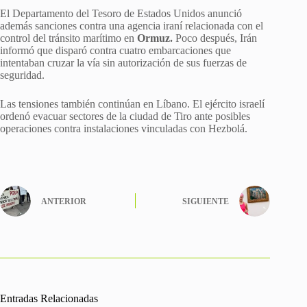
El Departamento del Tesoro de Estados Unidos anunció
además sanciones contra una agencia iraní relacionada con el
control del tránsito marítimo en
Ormuz.
Poco después, Irán
informó que disparó contra cuatro embarcaciones que
intentaban cruzar la vía sin autorización de sus fuerzas de
seguridad.
Las tensiones también continúan en Líbano. El ejército israelí
ordenó evacuar sectores de la ciudad de Tiro ante posibles
operaciones contra instalaciones vinculadas con Hezbolá.
ANTERIOR
SIGUIENTE
Entradas Relacionadas