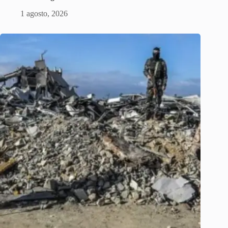
1 agosto, 2026