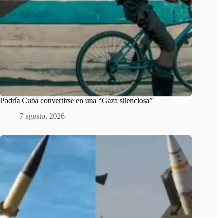
Podría Cuba convertirse en una “Gaza silenciosa”
7 agosto, 2026