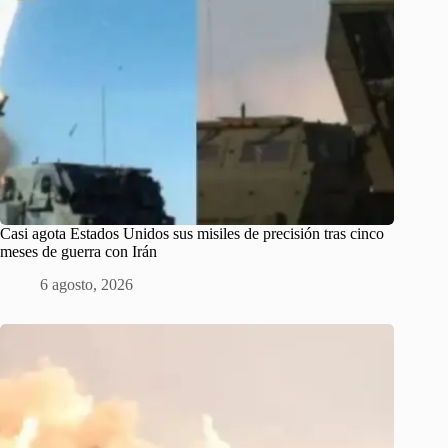
Casi agota Estados Unidos sus misiles de precisión tras cinco
meses de guerra con Irán
6 agosto, 2026