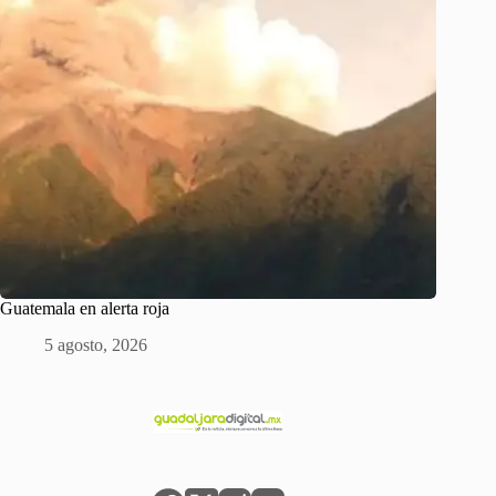
Guatemala en alerta roja
5 agosto, 2026