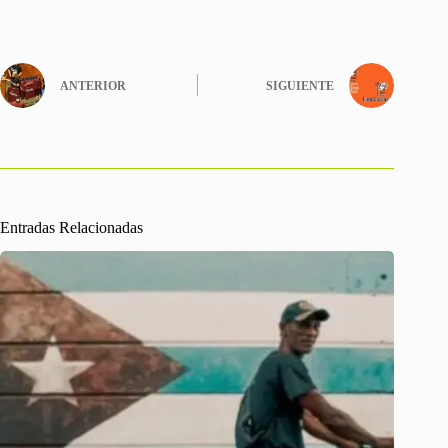
ANTERIOR
SIGUIENTE
Entradas Relacionadas