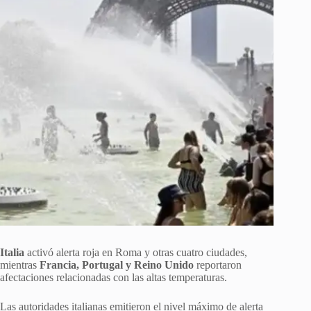
Italia
activó alerta roja en Roma y otras cuatro ciudades,
mientras
Francia, Portugal y Reino Unido
reportaron
afectaciones relacionadas con las altas temperaturas.
Las autoridades italianas emitieron el nivel máximo de alerta