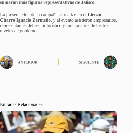
sumarán más figuras representativas de Jalisco.
La presentación de la campaña se realizó en el
Lienzo
Charro Ignacio Zermeño
, y al evento asistieron empresarios,
representantes del sector turístico y funcionarios de los tres
niveles de gobierno.
ANTERIOR
SIGUIENTE
Entradas Relacionadas