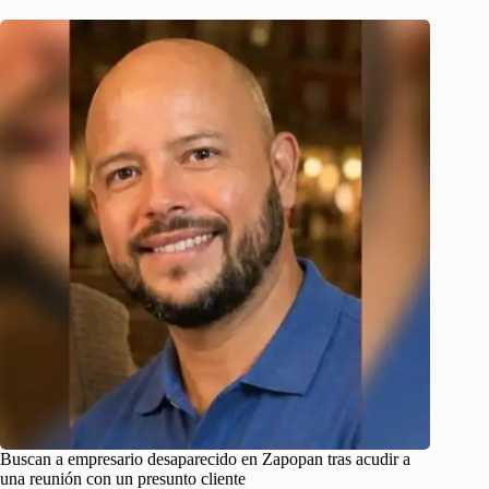
Buscan a empresario desaparecido en Zapopan tras acudir a
una reunión con un presunto cliente