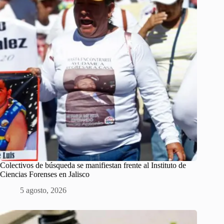
Colectivos de búsqueda se manifiestan frente al Instituto de
Ciencias Forenses en Jalisco
5 agosto, 2026