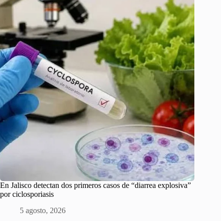
En Jalisco detectan dos primeros casos de “diarrea explosiva”
por ciclosporiasis
5 agosto, 2026