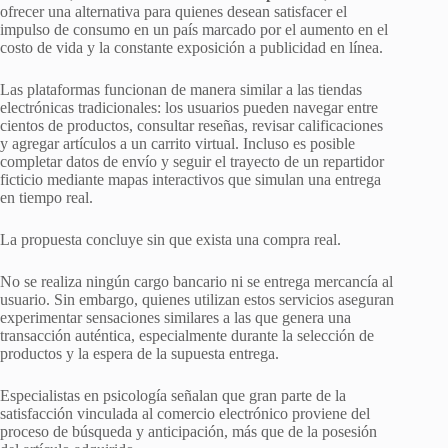
ofrecer una alternativa para quienes desean satisfacer el
impulso de consumo en un país marcado por el aumento en el
costo de vida y la constante exposición a publicidad en línea.
Las plataformas funcionan de manera similar a las tiendas
electrónicas tradicionales: los usuarios pueden navegar entre
cientos de productos, consultar reseñas, revisar calificaciones
y agregar artículos a un carrito virtual. Incluso es posible
completar datos de envío y seguir el trayecto de un repartidor
ficticio mediante mapas interactivos que simulan una entrega
en tiempo real.
La propuesta concluye sin que exista una compra real.
No se realiza ningún cargo bancario ni se entrega mercancía al
usuario. Sin embargo, quienes utilizan estos servicios aseguran
experimentar sensaciones similares a las que genera una
transacción auténtica, especialmente durante la selección de
productos y la espera de la supuesta entrega.
Especialistas en psicología señalan que gran parte de la
satisfacción vinculada al comercio electrónico proviene del
proceso de búsqueda y anticipación, más que de la posesión