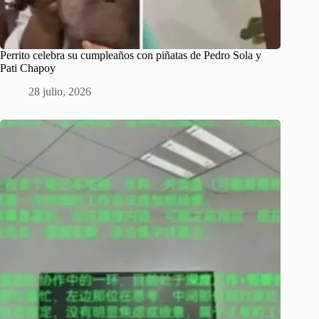
Perrito celebra su cumpleaños con piñatas de Pedro Sola y
Pati Chapoy
28 julio, 2026