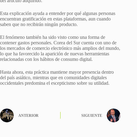
del artículo adquirido.
Esta explicación ayuda a entender por qué algunas personas
encuentran gratificación en estas plataformas, aun cuando
saben que no recibirán ningún producto.
El fenómeno también ha sido visto como una forma de
contener gastos personales. Corea del Sur cuenta con uno de
los mercados de comercio electrónico más amplios del mundo,
lo que ha favorecido la aparición de nuevas herramientas
relacionadas con los hábitos de consumo digital.
Hasta ahora, esta práctica mantiene mayor presencia dentro
del país asiático, mientras que en comunidades digitales
occidentales predomina el escepticismo sobre su utilidad.
ANTERIOR
SIGUIENTE