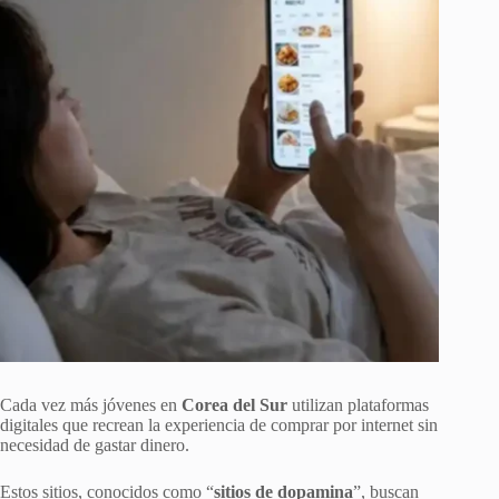
Cada vez más jóvenes en
Corea del Sur
utilizan plataformas
digitales que recrean la experiencia de comprar por internet sin
necesidad de gastar dinero.
Estos sitios, conocidos como “
sitios de dopamina
”, buscan