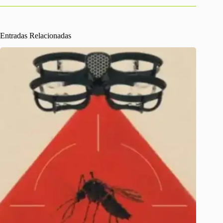
Entradas Relacionadas