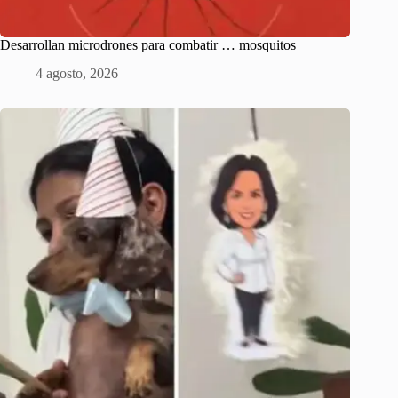
Desarrollan microdrones para combatir … mosquitos
4 agosto, 2026