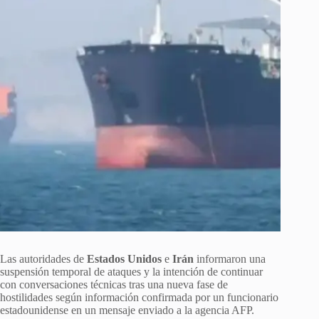
Las autoridades de
Estados Unidos
e
Irán
informaron una
suspensión temporal de ataques y la intención de continuar
con conversaciones técnicas tras una nueva fase de
hostilidades según información confirmada por un funcionario
estadounidense en un mensaje enviado a la agencia AFP.