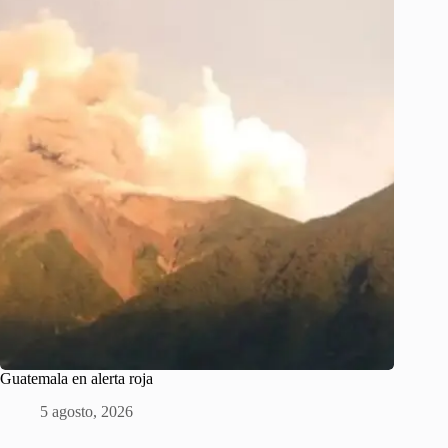
Guatemala en alerta roja
5 agosto, 2026