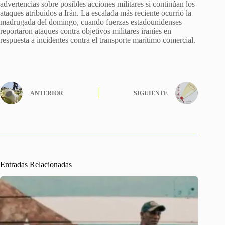
advertencias sobre posibles acciones militares si continúan los
ataques atribuidos a Irán. La escalada más reciente ocurrió la
madrugada del domingo, cuando fuerzas estadounidenses
reportaron ataques contra objetivos militares iraníes en
respuesta a incidentes contra el transporte marítimo comercial.
ANTERIOR
SIGUIENTE
Entradas Relacionadas