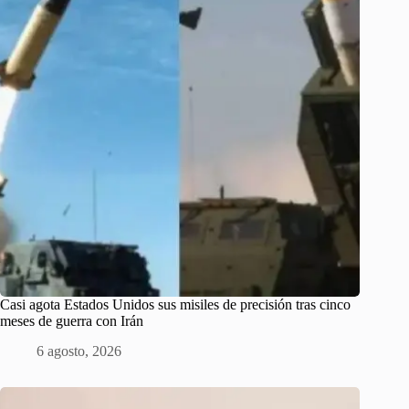
Casi agota Estados Unidos sus misiles de precisión tras cinco
meses de guerra con Irán
6 agosto, 2026