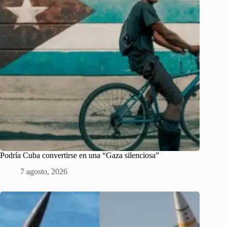
Podría Cuba convertirse en una “Gaza silenciosa”
7 agosto, 2026