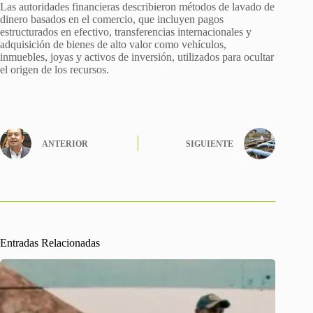
Las autoridades financieras describieron métodos de lavado de
dinero basados en el comercio, que incluyen pagos
estructurados en efectivo, transferencias internacionales y
adquisición de bienes de alto valor como vehículos,
inmuebles, joyas y activos de inversión, utilizados para ocultar
el origen de los recursos.
ANTERIOR
SIGUIENTE
Entradas Relacionadas