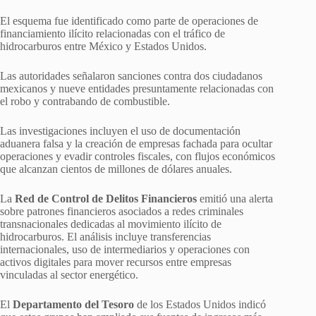
El esquema fue identificado como parte de operaciones de
financiamiento ilícito relacionadas con el tráfico de
hidrocarburos entre México y Estados Unidos.
Las autoridades señalaron sanciones contra dos ciudadanos
mexicanos y nueve entidades presuntamente relacionadas con
el robo y contrabando de combustible.
Las investigaciones incluyen el uso de documentación
aduanera falsa y la creación de empresas fachada para ocultar
operaciones y evadir controles fiscales, con flujos económicos
que alcanzan cientos de millones de dólares anuales.
La
Red de Control de Delitos Financieros
emitió una alerta
sobre patrones financieros asociados a redes criminales
transnacionales dedicadas al movimiento ilícito de
hidrocarburos. El análisis incluye transferencias
internacionales, uso de intermediarios y operaciones con
activos digitales para mover recursos entre empresas
vinculadas al sector energético.
El
Departamento del Tesoro
de los Estados Unidos indicó