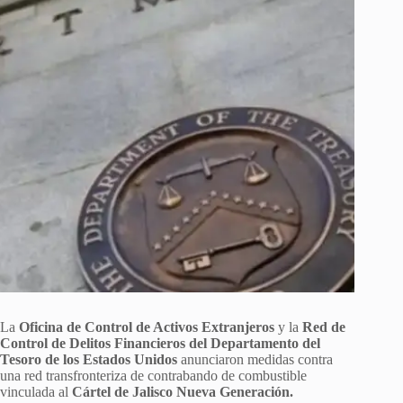
La
Oficina de Control de Activos Extranjeros
y la
Red de
Control de Delitos Financieros del Departamento del
Tesoro de los Estados Unidos
anunciaron medidas contra
una red transfronteriza de contrabando de combustible
vinculada al
Cártel de Jalisco Nueva Generación.