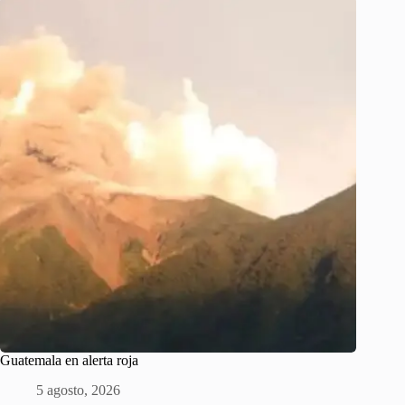
Guatemala en alerta roja
5 agosto, 2026