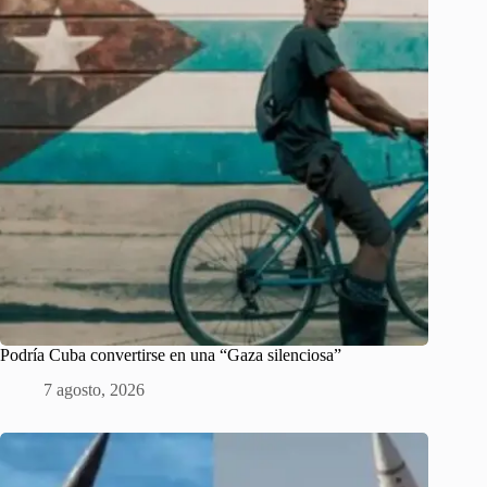
Podría Cuba convertirse en una “Gaza silenciosa”
7 agosto, 2026