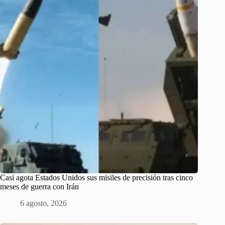
Casi agota Estados Unidos sus misiles de precisión tras cinco
meses de guerra con Irán
6 agosto, 2026