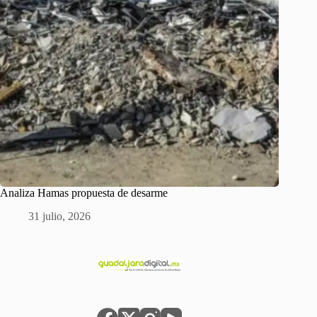
Analiza Hamas propuesta de desarme
31 julio, 2026