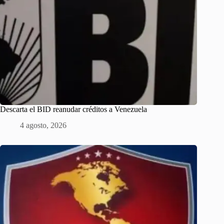
Descarta el BID reanudar créditos a Venezuela
4 agosto, 2026