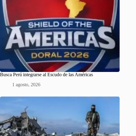
Busca Perú integrarse al Escudo de las Américas
1 agosto, 2026