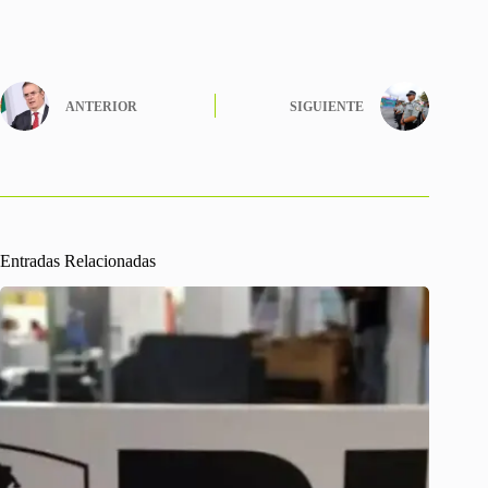
ANTERIOR
SIGUIENTE
Entradas Relacionadas