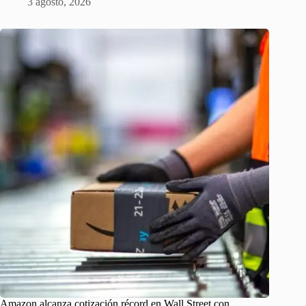
3 agosto, 2026
Amazon alcanza cotización récord en Wall Street con