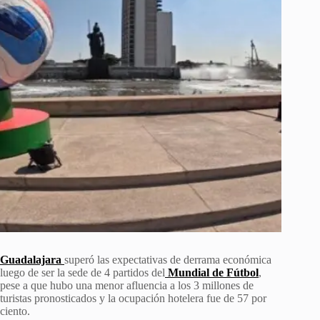
Guadalajara
superó las expectativas de derrama económica
luego de ser la sede de 4 partidos del
Mundial de Fútbol
,
pese a que hubo una menor afluencia a los 3 millones de
turistas pronosticados y la ocupación hotelera fue de 57 por
ciento.