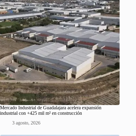
Mercado Industrial de Guadalajara acelera expansión
industrial con +425 mil m² en construcción
3 agosto, 2026