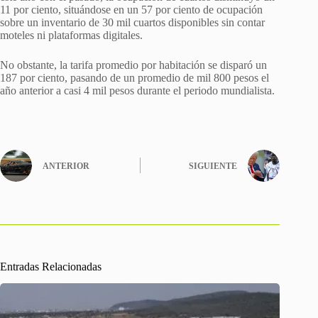
11 por ciento, situándose en un 57 por ciento de ocupación
sobre un inventario de 30 mil cuartos disponibles sin contar
moteles ni plataformas digitales.
No obstante, la tarifa promedio por habitación se disparó un
187 por ciento, pasando de un promedio de mil 800 pesos el
año anterior a casi 4 mil pesos durante el periodo mundialista.
ANTERIOR
SIGUIENTE
Entradas Relacionadas