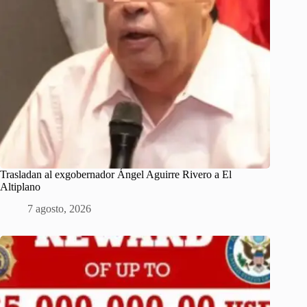
Trasladan al exgobernador Ángel Aguirre Rivero a El
Altiplano
7 agosto, 2026