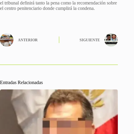
el tribunal definirá tanto la pena como la recomendación sobre
el centro penitenciario donde cumplirá la condena.
ANTERIOR
SIGUIENTE
Entradas Relacionadas