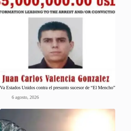
Va Estados Unidos contra el presunto sucesor de “El Mencho”
6 agosto, 2026