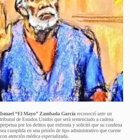
Ismael “El Mayo” Zambada García
reconoció ante un
tribunal de Estados Unidos que será sentenciado a cadena
perpetua por los delitos que enfrenta y solicitó que su condena
sea cumplida en una prisión de tipo administrativo que cuente
con atención médica especializada.