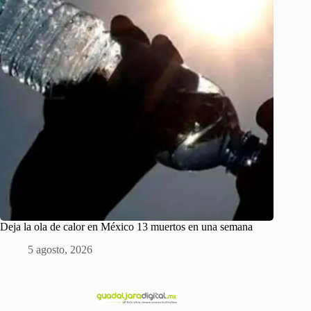
Deja la ola de calor en México 13 muertos en una semana
5 agosto, 2026