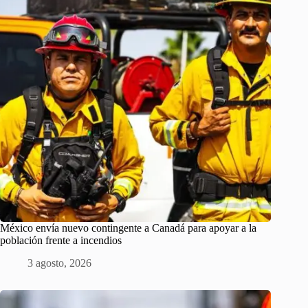
México envía nuevo contingente a Canadá para apoyar a la
población frente a incendios
3 agosto, 2026