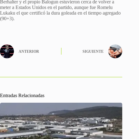
Berhalter y el propio Balogun estuvieron cerca de volver a
meter a Estados Unidos en el partido, aunque fue Romelu
Lukaku el que certificó la dura goleada en el tiempo agregado
(90+3).
ANTERIOR
SIGUIENTE
Entradas Relacionadas