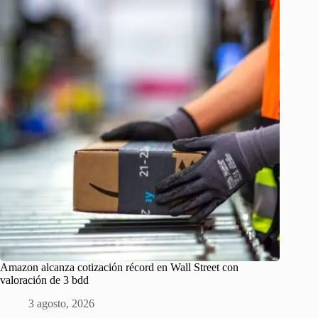
Amazon alcanza cotización récord en Wall Street con
valoración de 3 bdd
3 agosto, 2026