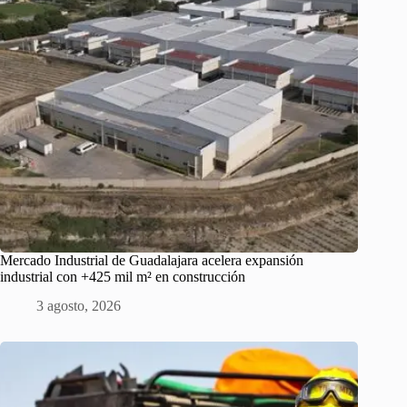
Mercado Industrial de Guadalajara acelera expansión
industrial con +425 mil m² en construcción
3 agosto, 2026