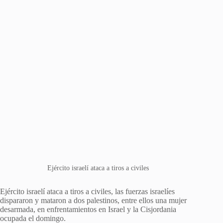
Ejército israelí ataca a tiros a civiles
Ejército israelí ataca a tiros a civiles, las fuerzas israelíes
dispararon y mataron a dos palestinos, entre ellos una mujer
desarmada, en enfrentamientos en Israel y la Cisjordania
ocupada el domingo.