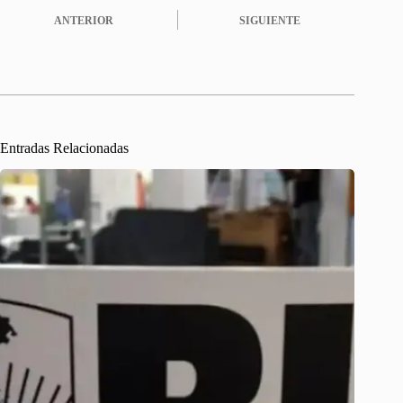
ANTERIOR
SIGUIENTE
Entradas Relacionadas