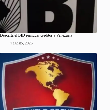
Descarta el BID reanudar créditos a Venezuela
4 agosto, 2026