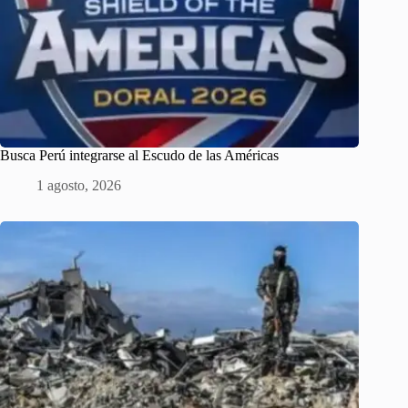
Busca Perú integrarse al Escudo de las Américas
1 agosto, 2026