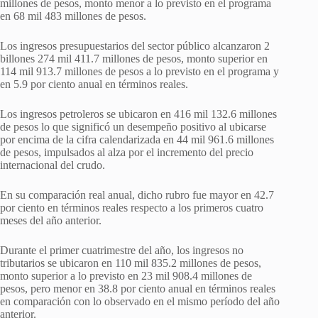
millones de pesos, monto menor a lo previsto en el programa
en 68 mil 483 millones de pesos.
Los ingresos presupuestarios del sector público alcanzaron 2
billones 274 mil 411.7 millones de pesos, monto superior en
114 mil 913.7 millones de pesos a lo previsto en el programa y
en 5.9 por ciento anual en términos reales.
Los ingresos petroleros se ubicaron en 416 mil 132.6 millones
de pesos lo que significó un desempeño positivo al ubicarse
por encima de la cifra calendarizada en 44 mil 961.6 millones
de pesos, impulsados al alza por el incremento del precio
internacional del crudo.
En su comparación real anual, dicho rubro fue mayor en 42.7
por ciento en términos reales respecto a los primeros cuatro
meses del año anterior.
Durante el primer cuatrimestre del año, los ingresos no
tributarios se ubicaron en 110 mil 835.2 millones de pesos,
monto superior a lo previsto en 23 mil 908.4 millones de
pesos, pero menor en 38.8 por ciento anual en términos reales
en comparación con lo observado en el mismo período del año
anterior.