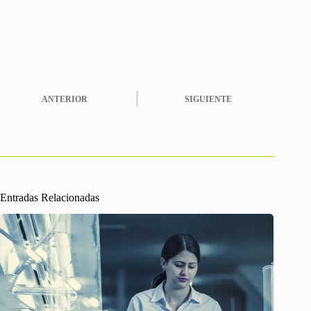
ANTERIOR
SIGUIENTE
Entradas Relacionadas