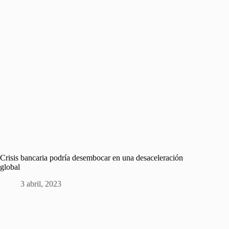
Crisis bancaria podría desembocar en una desaceleración
global
3 abril, 2023