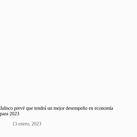
Jalisco prevé que tendrá un mejor desempeño en economía
para 2023
13 enero, 2023