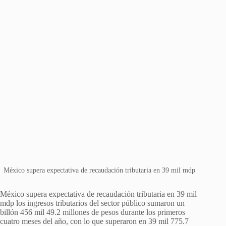
México supera expectativa de recaudación tributaria en 39 mil mdp
México supera expectativa de recaudación tributaria en 39 mil
mdp los ingresos tributarios del sector público sumaron un
billón 456 mil 49.2 millones de pesos durante los primeros
cuatro meses del año, con lo que superaron en 39 mil 775.7