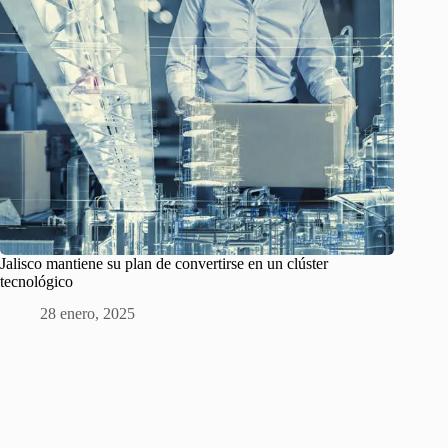
Jalisco mantiene su plan de convertirse en un clúster
tecnológico
28 enero, 2025