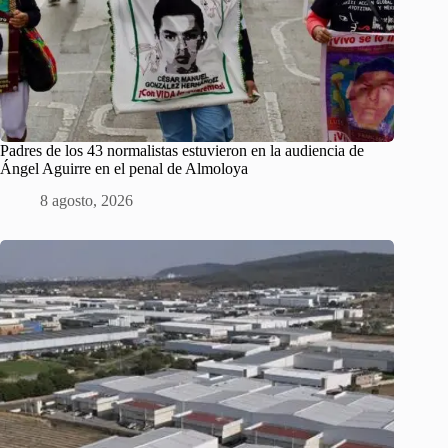
Padres de los 43 normalistas estuvieron en la audiencia de
Ángel Aguirre en el penal de Almoloya
8 agosto, 2026