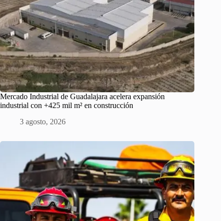
Mercado Industrial de Guadalajara acelera expansión
industrial con +425 mil m² en construcción
3 agosto, 2026