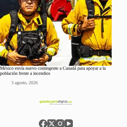
México envía nuevo contingente a Canadá para apoyar a la
población frente a incendios
3 agosto, 2026