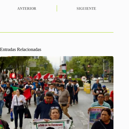
ANTERIOR
SIGUIENTE
Entradas Relacionadas