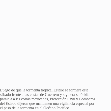
Luego de que la tormenta tropical Estelle se formara este
sábado frente a las costas de Guerrero y siguiera su órbita
paralela a las costas mexicanas, Protección Civil y Bomberos
del Estado dijeron que mantienen una vigilancia especial por
el paso de la tormenta en el Océano Pacífico.