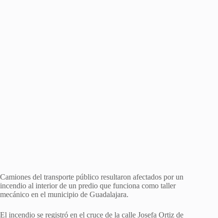
Camiones del transporte público resultaron afectados por un
incendio al interior de un predio que funciona como taller
mecánico en el municipio de Guadalajara.
El incendio se registró en el cruce de la calle Josefa Ortiz de