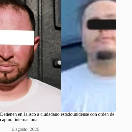
Detienen en Jalisco a ciudadano estadounidense con orden de
captura internacional
6 agosto, 2026