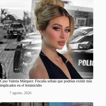
Caso Valeria Márquez: Fiscalía señala que podrían existir más
implicados en el feminicidio
7 agosto, 2026