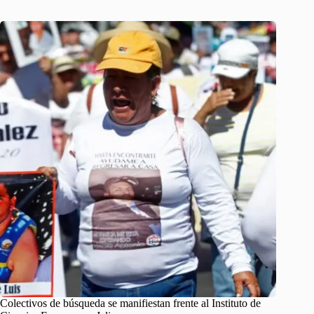
Colectivos de búsqueda se manifiestan frente al Instituto de