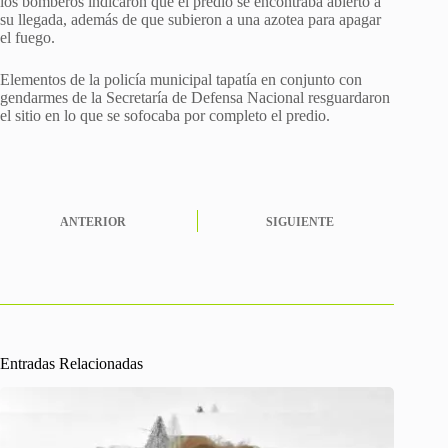
los bomberos indicaron que el predio se encontraba abierto a
su llegada, además de que subieron a una azotea para apagar
el fuego.
Elementos de la policía municipal tapatía en conjunto con
gendarmes de la Secretaría de Defensa Nacional resguardaron
el sitio en lo que se sofocaba por completo el predio.
ANTERIOR
SIGUIENTE
Entradas Relacionadas