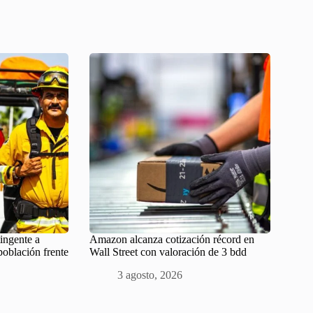
ingente a
Amazon alcanza cotización récord en
población frente
Wall Street con valoración de 3 bdd
3 agosto, 2026