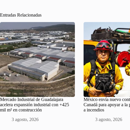
Entradas Relacionadas
Mercado Industrial de Guadalajara
México envía nuevo cont
acelera expansión industrial con +425
Canadá para apoyar a la 
mil m² en construcción
a incendios
3 agosto, 2026
3 agosto, 2026