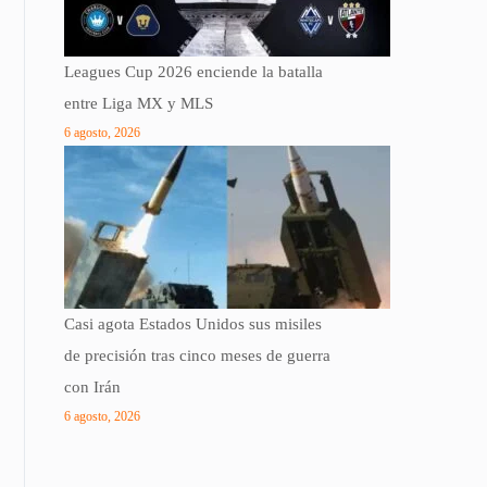
Leagues Cup 2026 enciende la batalla
entre Liga MX y MLS
6 agosto, 2026
Casi agota Estados Unidos sus misiles
de precisión tras cinco meses de guerra
con Irán
6 agosto, 2026