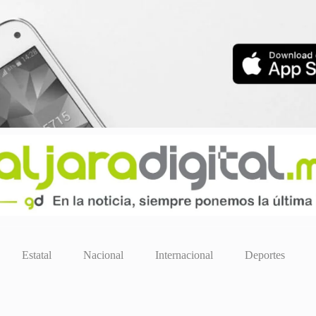
Estatal
Nacional
Internacional
Deportes