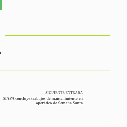
n
SIGUIENTE
ENTRADA
SIAPA concluye trabajos de mantenimiento en
operático de Semana Santa