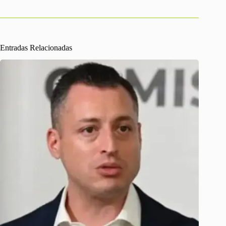
Entradas Relacionadas