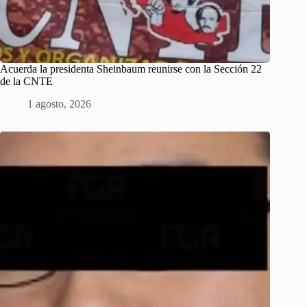
Acuerda la presidenta Sheinbaum reunirse con la Sección 22
de la CNTE
1 agosto, 2026