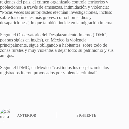
regiones del país, el crimen organizado controla territorios y
poblaciones, a través de amenazas, intimidación y violencia:
“Pocas veces las autoridades efectúan investigaciones, incluso
sobre los crímenes más graves, como homicidios y
desapariciones”, lo que también incide en la migración interna.
Según el Observatorio del Desplazamiento Interno (IDMC,
por sus siglas en inglés), en México la violencia,
principalmente, sigue obligando a habitantes, sobre todo de
zonas rurales y muy violentas a dejar todo: su patrimonio y sus
amigos.
Según el IDMC, en México “casi todos los desplazamientos
registrados fueron provocados por violencia criminal”.
ANTERIOR
SIGUIENTE