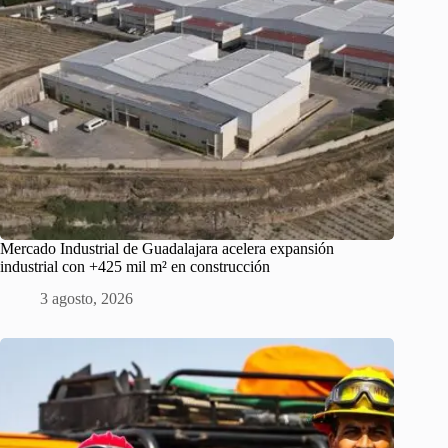
Mercado Industrial de Guadalajara acelera expansión
industrial con +425 mil m² en construcción
3 agosto, 2026