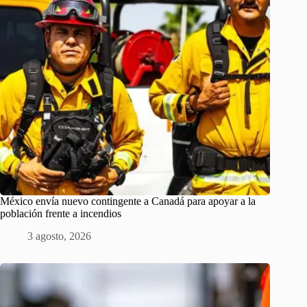
México envía nuevo contingente a Canadá para apoyar a la
población frente a incendios
3 agosto, 2026