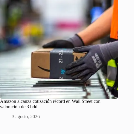
Amazon alcanza cotización récord en Wall Street con
valoración de 3 bdd
3 agosto, 2026