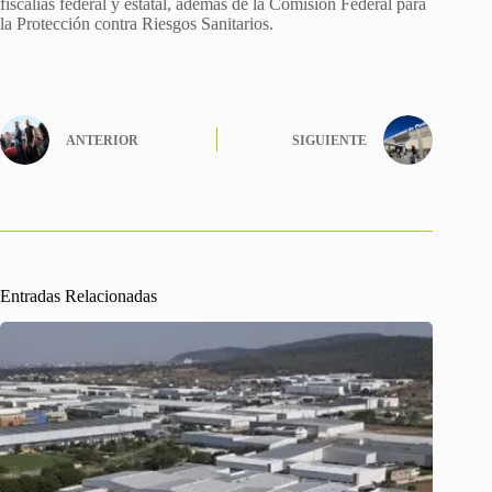
fiscalías federal y estatal, además de la Comisión Federal para
la Protección contra Riesgos Sanitarios.
ANTERIOR
SIGUIENTE
Entradas Relacionadas