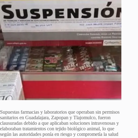
Supuestas farmacias y laboratorios que operaban sin permisos
sanitarios en Guadalajara, Zapopan y Tlajomulco, fueron
clausuradas debido a que aplicaban soluciones intravenosas y
elaboraban tratamientos con tejido biológico animal, lo que
según las autoridades ponía en riesgo y comprometía la salud