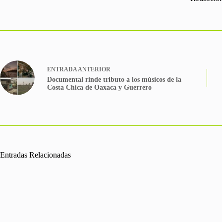
ENTRADA
ANTERIOR
Documental rinde tributo a los músicos de la
Costa Chica de Oaxaca y Guerrero
Entradas Relacionadas