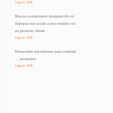
5 agosto, 2026
Buscan a empresario desaparecido en
Zapopan tras acudir a una reunión con
un presunto cliente
4 agosto, 2026
Desarrollan microdrones para combatir
… mosquitos
4 agosto, 2026