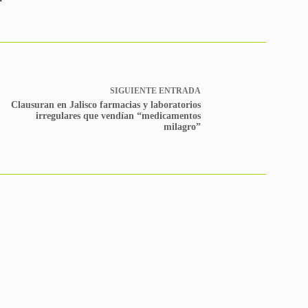
SIGUIENTE
ENTRADA
Clausuran en Jalisco farmacias y laboratorios
irregulares que vendían “medicamentos
milagro”