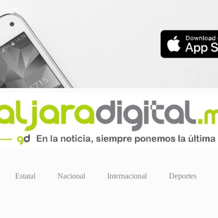
Estatal
Nacional
Internacional
Deportes