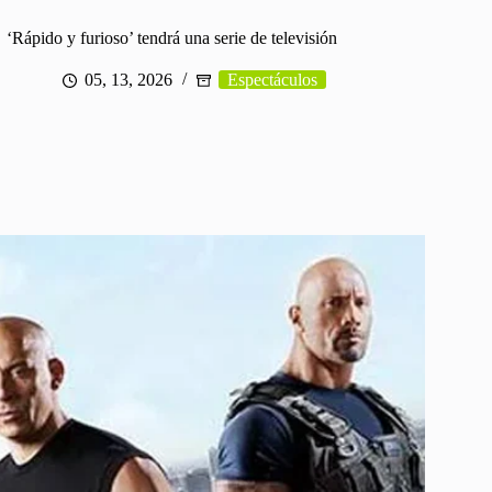
‘Rápido y furioso’ tendrá una serie de televisión
05, 13, 2026
Espectáculos