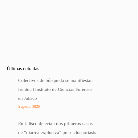
Últimas entradas
Colectivos de búsqueda se manifiestan
frente al Instituto de Ciencias Forenses
en Jalisco
5 agosto, 2026
En Jalisco detectan dos primeros casos
de “diarrea explosiva” por ciclosporiasis