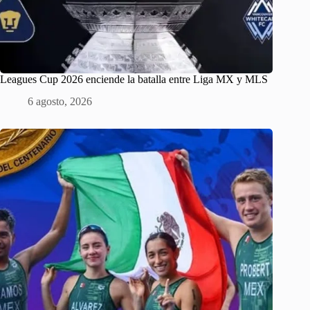
Leagues Cup 2026 enciende la batalla entre Liga MX y MLS
6 agosto, 2026