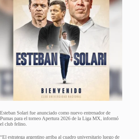
Esteban Solari fue anunciado como nuevo entrenador de
Pumas para el torneo Apertura 2026 de la Liga MX, informó
el club felino.
“El estratega argentino arriba al cuadro universitario luego de