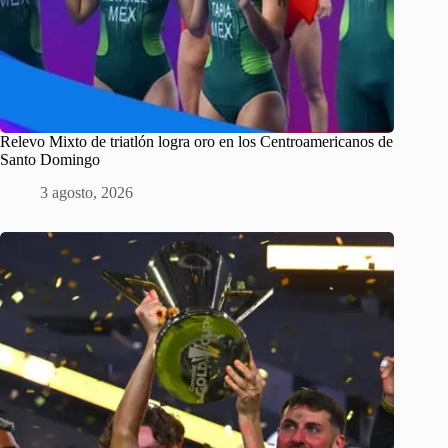
Relevo Mixto de triatlón logra oro en los Centroamericanos de
Santo Domingo
3 agosto, 2026