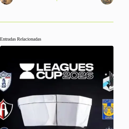
Entradas Relacionadas