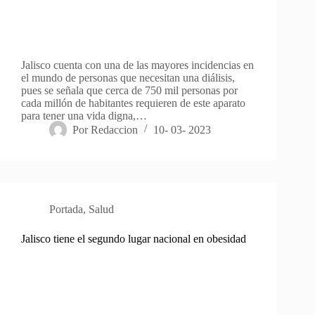
Jalisco cuenta con una de las mayores incidencias en
el mundo de personas que necesitan una diálisis,
pues se señala que cerca de 750 mil personas por
cada millón de habitantes requieren de este aparato
para tener una vida digna,…
Por
Redaccion
10- 03- 2023
Portada
,
Salud
Jalisco tiene el segundo lugar nacional en obesidad