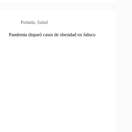
Portada
,
Salud
Pandemia disparó casos de obesidad en Jalisco