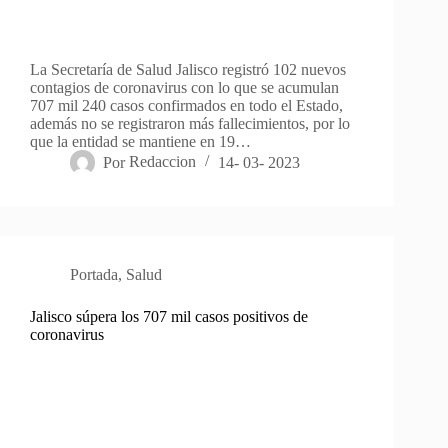
La Secretaría de Salud Jalisco registró 102 nuevos
contagios de coronavirus con lo que se acumulan
707 mil 240 casos confirmados en todo el Estado,
además no se registraron más fallecimientos, por lo
que la entidad se mantiene en 19…
Por
Redaccion
14- 03- 2023
Portada
,
Salud
Jalisco súpera los 707 mil casos positivos de
coronavirus