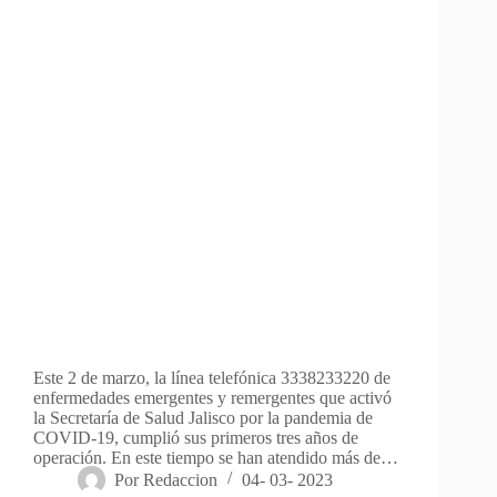
Este 2 de marzo, la línea telefónica 3338233220 de
enfermedades emergentes y remergentes que activó
la Secretaría de Salud Jalisco por la pandemia de
COVID-19, cumplió sus primeros tres años de
operación. En este tiempo se han atendido más de…
Por
Redaccion
04- 03- 2023