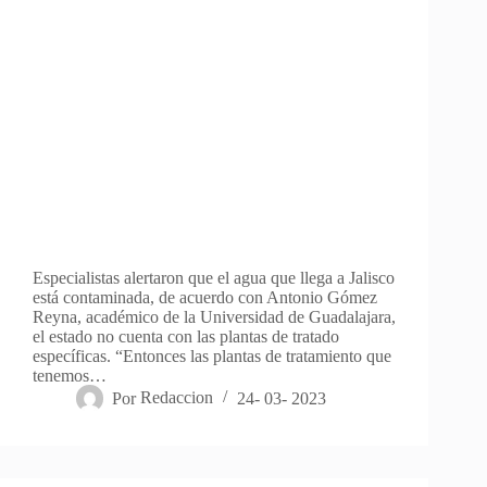
Especialistas alertaron que el agua que llega a Jalisco
está contaminada, de acuerdo con Antonio Gómez
Reyna, académico de la Universidad de Guadalajara,
el estado no cuenta con las plantas de tratado
específicas. “Entonces las plantas de tratamiento que
tenemos…
Por
Redaccion
24- 03- 2023