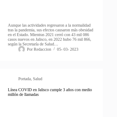
Aunque las actividades regresaron a la normalidad
tras la pandemia, sus efectos causaron más obesidad
en el Estado. Mientras 2021 cerró con 43 mil 086
casos nuevos en Jalisco, en 2022 hubo 76 mil 866,
según la Secretaría de Salud…
Por
Redaccion
05- 03- 2023
Portada
,
Salud
Línea COVID en Jalisco cumple 3 años con medio
millón de llamadas