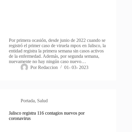
Por primera ocasión, desde junio de 2022 cuando se
registró el primer caso de viruela mpox en Jalisco, la
entidad registra la primera semana sin casos activos
de la enfermedad. Además, por segunda semana,
nuevamente no hay ningún caso nuevo…
Por
Redaccion
01- 03- 2023
Portada
,
Salud
Jalisco registra 116 contagios nuevos por
coronavirus