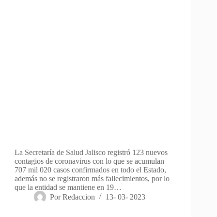
La Secretaría de Salud Jalisco registró 123 nuevos
contagios de coronavirus con lo que se acumulan
707 mil 020 casos confirmados en todo el Estado,
además no se registraron más fallecimientos, por lo
que la entidad se mantiene en 19…
Por
Redaccion
13- 03- 2023