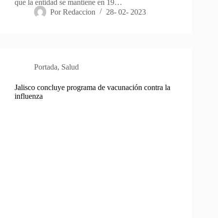
que la entidad se mantiene en 19…
Por
Redaccion
28- 02- 2023
Portada
,
Salud
Jalisco concluye programa de vacunación contra la
influenza