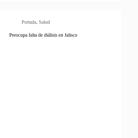
Portada
,
Salud
Preocupa falta de diálisis en Jalisco