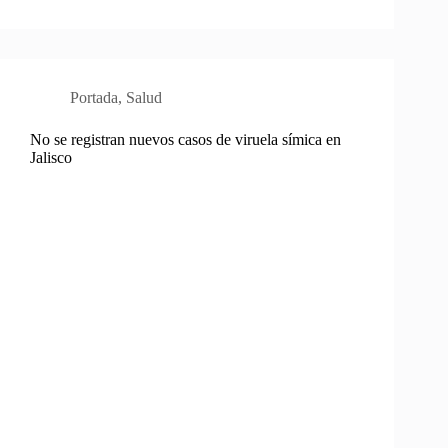
Portada
,
Salud
No se registran nuevos casos de viruela símica en
Jalisco