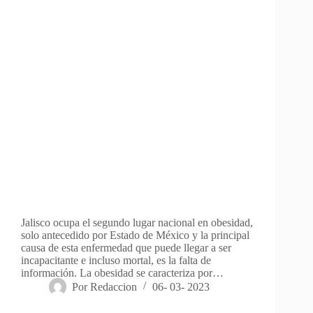
Jalisco ocupa el segundo lugar nacional en obesidad,
solo antecedido por Estado de México y la principal
causa de esta enfermedad que puede llegar a ser
incapacitante e incluso mortal, es la falta de
información. La obesidad se caracteriza por…
Por
Redaccion
06- 03- 2023