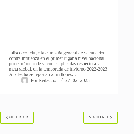
Jalisco concluye la campaña general de vacunación
contra influenza en el primer lugar a nivel nacional
por el número de vacunas aplicadas respecto a la
meta global, en la temporada de invierno 2022-2023.
A la fecha se reportan 2 millones…
Por
Redaccion
27- 02- 2023
ANTERIOR
SIGUIENTE