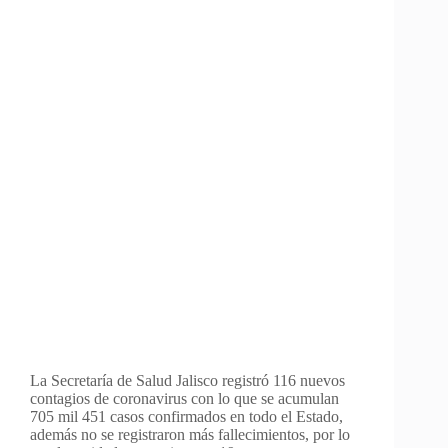
La Secretaría de Salud Jalisco registró 116 nuevos
contagios de coronavirus con lo que se acumulan
705 mil 451 casos confirmados en todo el Estado,
además no se registraron más fallecimientos, por lo