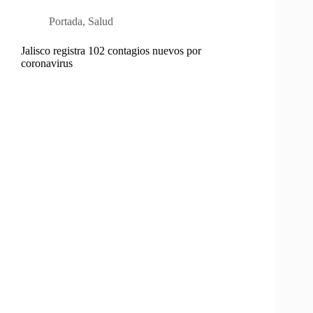
Portada
,
Salud
Jalisco registra 102 contagios nuevos por
coronavirus